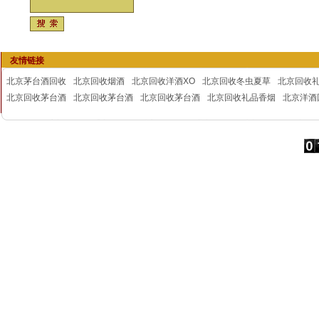
友情链接
北京茅台酒回收
北京回收烟酒
北京回收洋酒XO
北京回收冬虫夏草
北京回收
北京回收茅台酒
北京回收茅台酒
北京回收茅台酒
北京回收礼品香烟
北京洋酒