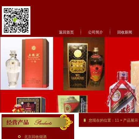
返回首页
公司简介
回收新闻
菜单名称
您现在的位置：
11
>
产品展示
北京回收烟酒