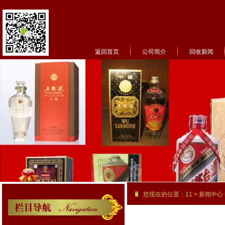
返回首页
公司简介
回收新闻
菜单名称
您现在的位置：
11
>
新闻中心