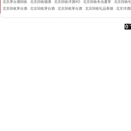
北京茅台酒回收
北京回收烟酒
北京回收洋酒XO
北京回收冬虫夏草
北京回收
北京回收茅台酒
北京回收茅台酒
北京回收茅台酒
北京回收礼品香烟
北京洋酒