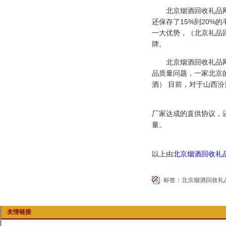
北京烟酒回收礼品网记
还保存了15%到20
一大优势，（北京礼品
牌。
北京烟酒回收礼品网得
品质量问题，一家北京
酒） 目前，对于山西
厂家达成的直供协议，
量。
以上由
北京烟酒回收礼
标签：
北京烟酒回收礼
友情链接