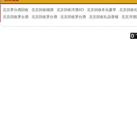
北京茅台酒回收
北京回收烟酒
北京回收洋酒XO
北京回收冬虫夏草
北京回收
北京回收茅台酒
北京回收茅台酒
北京回收茅台酒
北京回收礼品香烟
北京洋酒