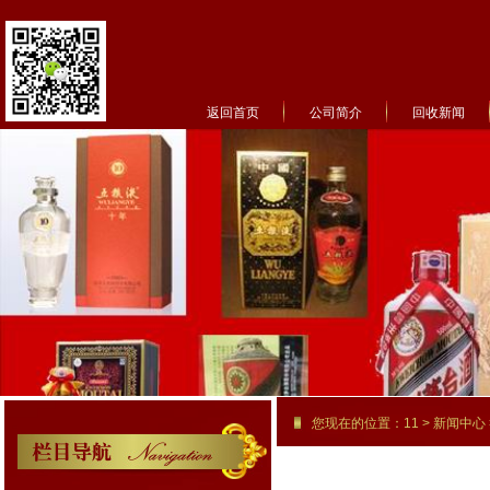
返回首页
公司简介
回收新闻
菜单名称
您现在的位置：
11
>
新闻中心