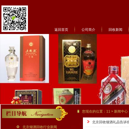
返回首页
公司简介
回收新闻
菜单名称
您现在的位置：
11
>
新闻中心
北京回收烟酒礼品告诉
北京烟酒回收行业新闻